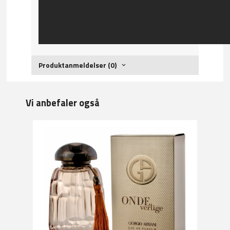
Produktanmeldelser (0)
Vi anbefaler også