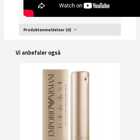
Produktanmeldelser (0)
Vi anbefaler også