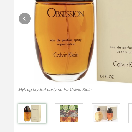
Prev
Myk og krydret parfyme fra Calvin Klein