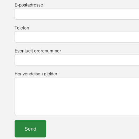
E-postadresse
Telefon
Eventuelt ordrenummer
Henvendelsen gjelder