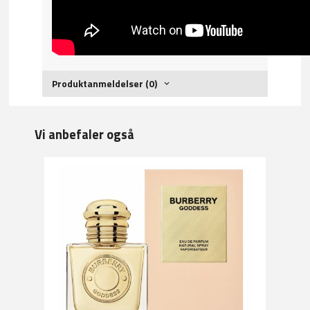
Produktanmeldelser (0)
Vi anbefaler også