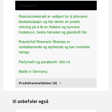
Produktinfo
Rosmarinekstrakt er velkjent for å stimulere
blodsirkulasjon og har derfor en positiv
virkning på å få en friskere og sunnere
hodebunn, bedre hårvekst og glansfullt hår.
Krauterhof Rosmarin Shampo er
revitaliserende og styrkende og kan motvirke
hårtap.
Parfymefri og parabenfri. 500 ml.
Made in Germany.
Produktanmeldelser (0)
Vi anbefaler også