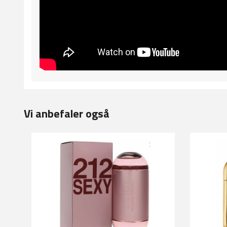
Vi anbefaler også