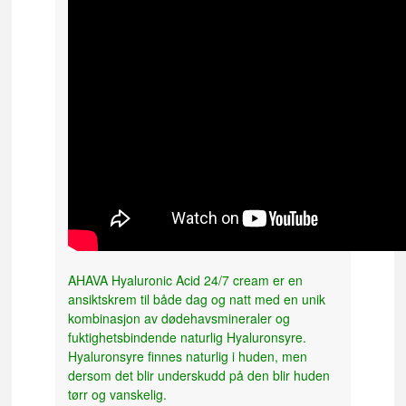
AHAVA Hyaluronic Acid 24/7 cream er en
ansiktskrem til både dag og natt med en unik
kombinasjon av dødehavsmineraler og
fuktighetsbindende naturlig Hyaluronsyre.
Hyaluronsyre finnes naturlig i huden, men
dersom det blir underskudd på den blir huden
tørr og vanskelig.