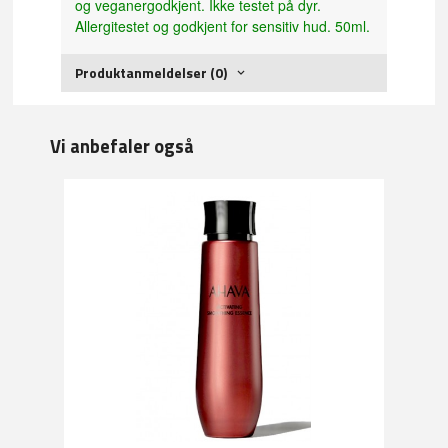
og veganergodkjent. Ikke testet på dyr.
Allergitestet og godkjent for sensitiv hud. 50ml.
Produktanmeldelser (0)
Vi anbefaler også