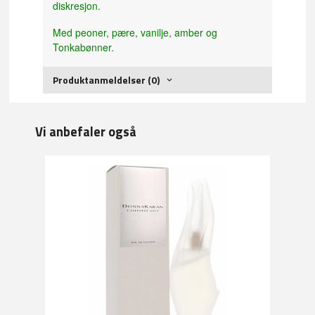
diskresjon.
Med peoner, pære, vanilje, amber og
Tonkabønner.
Produktanmeldelser (0)
Vi anbefaler også