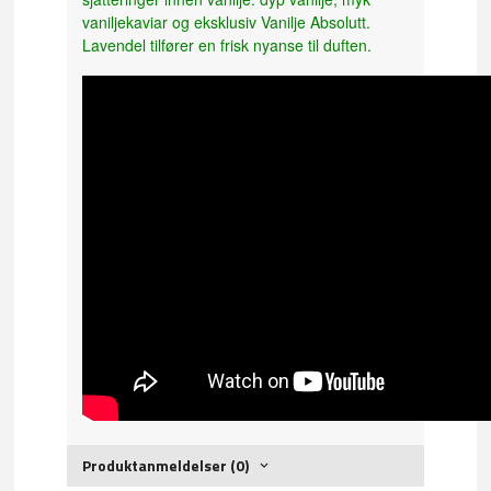
vaniljekaviar og eksklusiv Vanilje Absolutt.
Lavendel tilfører en frisk nyanse til duften.
Produktanmeldelser (0)