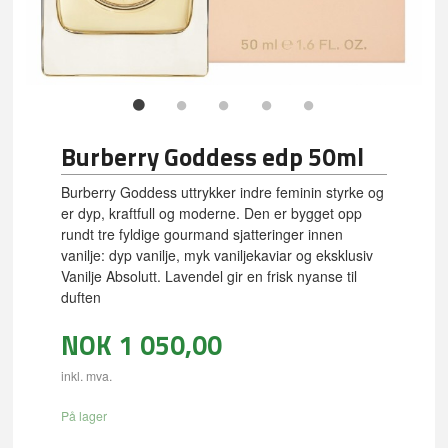
Burberry Goddess edp 50ml
Burberry Goddess uttrykker indre feminin styrke og
er dyp, kraftfull og moderne. Den er bygget opp
rundt tre fyldige gourmand sjatteringer innen
vanilje: dyp vanilje, myk vaniljekaviar og eksklusiv
Vanilje Absolutt. Lavendel gir en frisk nyanse til
duften
NOK
1 050,00
inkl. mva.
På lager