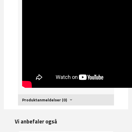
Produktanmeldelser (0)
Vi anbefaler også