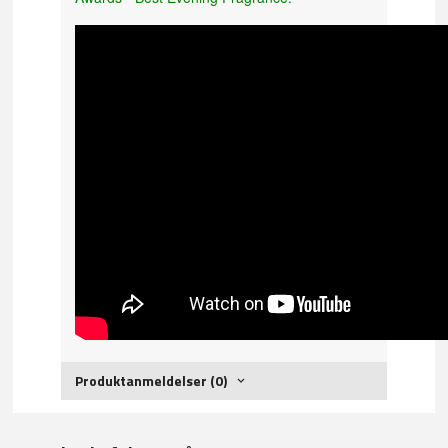
Produktanmeldelser (0)