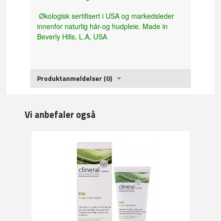
Økologisk sertifisert i USA og markedsleder
innenfor naturlig hår-og hudpleie. Made in
Beverly Hills, L.A, USA
Produktanmeldelser (0)
Vi anbefaler også