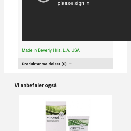
Made in Beverly Hills, L.A, USA
Produktanmeldelser (0)
Vi anbefaler også