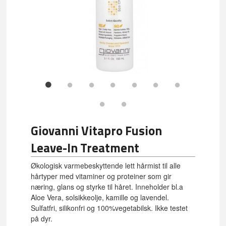
Giovanni Vitapro Fusion
Leave-In Treatment
Økologisk varmebeskyttende lett hårmist til alle
hårtyper med vitaminer og proteiner som gir
næring, glans og styrke til håret. Inneholder bl.a
Aloe Vera, solsikkeolje, kamille og lavendel.
Sulfatfri, silikonfri og 100%vegetabilsk. Ikke testet
på dyr.