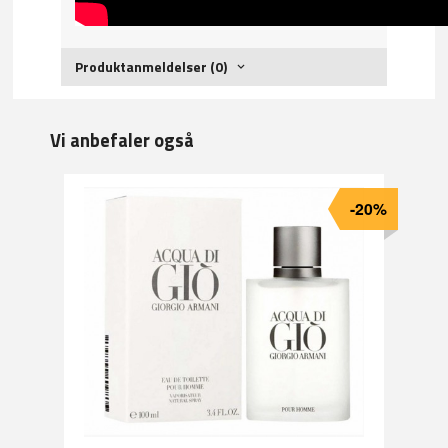
Produktanmeldelser (0)
Vi anbefaler også
-20%