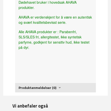
Dødehavet bruker i hovedsak AHAVA
produkter.
AHAVA er verdenskjent for å være en autentisk
og svært kvalitetsbevisst serie.
Alle AHAVA produkter er : Parabenfri,
SLS/SLES fri, allergitestet, ikke syntetisk
parfyme, godkjent for sensitiv hud, ikke testet
på dyr.
Produktanmeldelser (0)
Vi anbefaler også