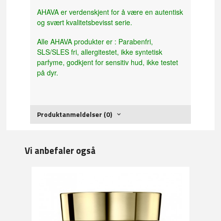
AHAVA er verdenskjent for å være en autentisk
og svært kvalitetsbevisst serie.
Alle AHAVA produkter er : Parabenfri,
SLS/SLES fri, allergitestet, ikke syntetisk
parfyme, godkjent for sensitiv hud, ikke testet
på dyr.
Produktanmeldelser (0)
Vi anbefaler også