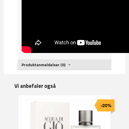
Produktanmeldelser (0)
Vi anbefaler også
-20%