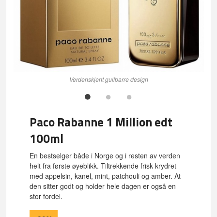
Verdenskjent gullbarre design
Paco Rabanne 1 Million edt
100ml
En bestselger både i Norge og i resten av verden
helt fra første øyeblikk. Tiltrekkende frisk krydret
med appelsin, kanel, mint, patchouli og amber. At
den sitter godt og holder hele dagen er også en
stor fordel.