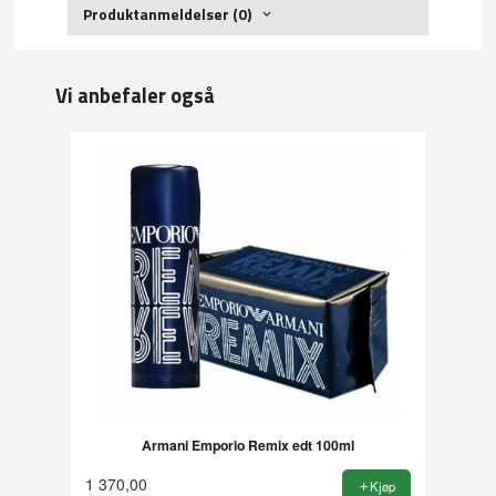
Produktanmeldelser (0)
Vi anbefaler også
Armani Emporio Remix edt 100ml
1 370,00
Kjøp