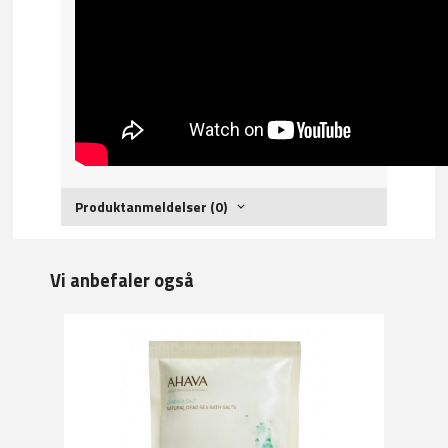
Produktanmeldelser (0)
Vi anbefaler også