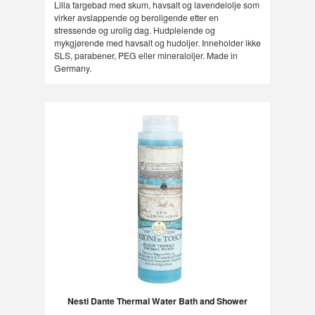
Lilla fargebad med skum, havsalt og lavendelolje som
virker avslappende og beroligende etter en
stressende og urolig dag. Hudpleiende og
mykgjørende med havsalt og hudoljer. Inneholder ikke
SLS, parabener, PEG eller mineraloljer. Made in
Germany.
Nesti Dante Thermal Water Bath and Shower