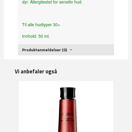
dyr. Allergitestet for sensitiv hud.
Til alle hudtyper 30+
Innhold: 50 ml.
Produktanmeldelser (0)
Vi anbefaler også