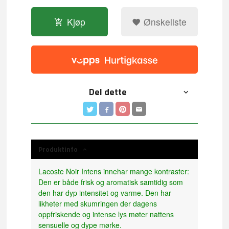
Kjøp
Ønskeliste
Del dette
Produktinfo
Lacoste Noir Intens innehar mange kontraster:
Den er både frisk og aromatisk samtidig som
den har dyp intensitet og varme. Den har
likheter med skumringen der dagens
oppfriskende og intense lys møter nattens
sensuelle og dype mørke.