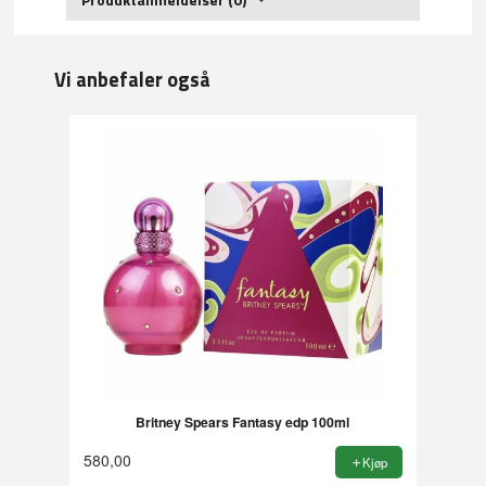
Vi anbefaler også
Britney Spears Fantasy edp 100ml
580,00
Kjøp