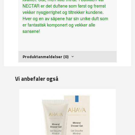
NECTAR er det duftene som først og fremst
vekker nysgjerrighet og tiltrekker kundene.
Hver og en av såpene har sin unike duft som
er fantastisk komponert og vekker alle
sansene!
Produktanmeldelser (0)
Vi anbefaler også