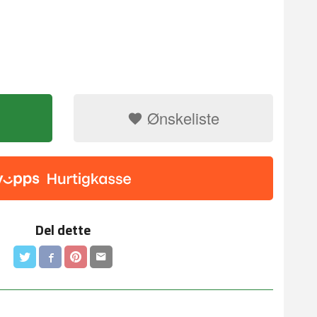
Ønskeliste
Del dette